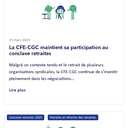
25 mars 2025
La CFE-CGC maintient sa participation au
conclave retraites
Malgré un contexte tendu et le retrait de plusieurs
organisations syndicales, la CFE-CGC continue de s’investir
pleinement dans les négociations...
Lire plus
Conclave retraites 2025
Retraite et réforme des retraites