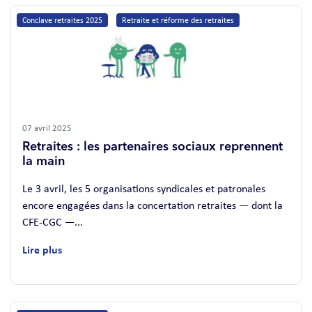
Conclave retraites 2025
Retraite et réforme des retraites
07 avril 2025
Retraites : les partenaires sociaux reprennent
la main
Le 3 avril, les 5 organisations syndicales et patronales
encore engagées dans la concertation retraites — dont la
CFE-CGC —...
Lire plus