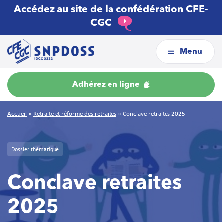
Accédez au site de la confédération CFE-
CGC
Menu
Adhérez en ligne
Accueil
»
Retraite et réforme des retraites
»
Conclave retraites 2025
Dossier thématique
Conclave retraites
2025