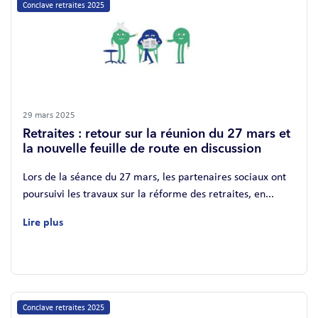
Conclave retraites 2025
29 mars 2025
Retraites : retour sur la réunion du 27 mars et
la nouvelle feuille de route en discussion
Lors de la séance du 27 mars, les partenaires sociaux ont
poursuivi les travaux sur la réforme des retraites, en...
Lire plus
Conclave retraites 2025