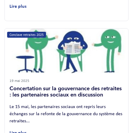
Lire plus
Conclave retraites 2025
19 mai 2025
Concertation sur la gouvernance des retraites
: les partenaires sociaux en discussion
Le 15 mai, les partenaires sociaux ont repris leurs
échanges sur la refonte de la gouvernance du système des
retraites...
Lire plus