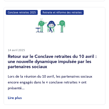
Conclave retraites 2025
Retraite et réforme des retraites
14 avril 2025
Retour sur le Conclave retraites du 10 avril :
une nouvelle dynamique impulsée par les
partenaires sociaux
Lors de la réunion du 10 avril, les partenaires sociaux
encore engagés dans le « conclave retraites » ont
présenté...
Lire plus