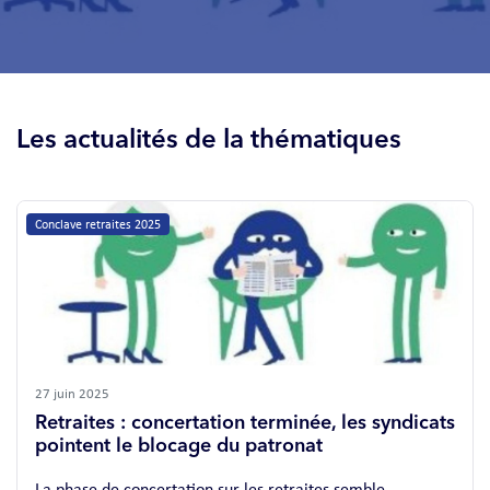
Les actualités de la thématiques
Conclave retraites 2025
27 juin 2025
Retraites : concertation terminée, les syndicats
pointent le blocage du patronat
La phase de concertation sur les retraites semble