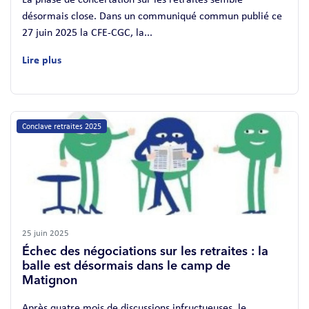
désormais close. Dans un communiqué commun publié ce
27 juin 2025 la CFE-CGC, la...
Lire plus
Conclave retraites 2025
25 juin 2025
Échec des négociations sur les retraites : la
balle est désormais dans le camp de
Matignon
Après quatre mois de discussions infructueuses, le