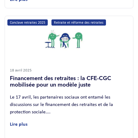
Conclave retraites 2025
Retraite et réforme des retraites
18 avril 2025
Financement des retraites : la CFE-CGC
mobilisée pour un modèle juste
Le 17 avril, les partenaires sociaux ont entamé les
discussions sur le financement des retraites et de la
protection sociale....
Lire plus