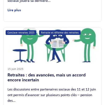
sociaux jouera sa dernière...
Lire plus
Conclave retraites 2025
Retraite et réforme des retraites
15 juin 2025
Retraites : des avancées, mais un accord
encore incertain
Les discussions entre partenaires sociaux des 11 et 12 juin
ont permis d’avancer sur plusieurs points clés – pension
des...