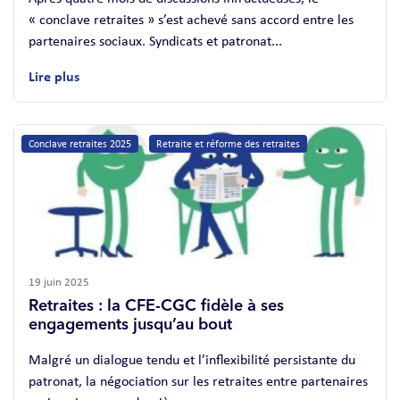
« conclave retraites » s’est achevé sans accord entre les
partenaires sociaux. Syndicats et patronat...
Lire plus
Conclave retraites 2025
Retraite et réforme des retraites
19 juin 2025
Retraites : la CFE-CGC fidèle à ses
engagements jusqu’au bout
Malgré un dialogue tendu et l’inflexibilité persistante du
patronat, la négociation sur les retraites entre partenaires