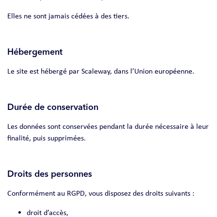
Elles ne sont jamais cédées à des tiers.
Hébergement
Le site est hébergé par Scaleway, dans l’Union européenne.
Durée de conservation
Les données sont conservées pendant la durée nécessaire à leur
finalité, puis supprimées.
Droits des personnes
Conformément au RGPD, vous disposez des droits suivants :
droit d’accès,