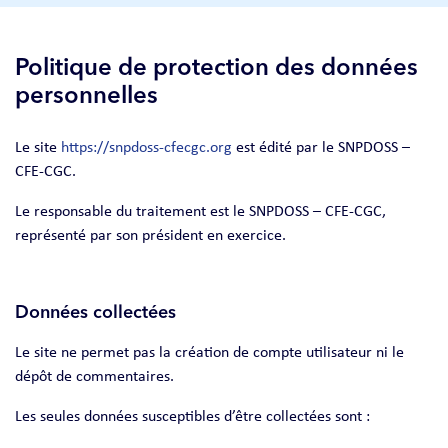
Politique de protection des données
personnelles
Le site
https://snpdoss-cfecgc.org
est édité par le SNPDOSS –
CFE-CGC.
Le responsable du traitement est le SNPDOSS – CFE-CGC,
représenté par son président en exercice.
Données collectées
Le site ne permet pas la création de compte utilisateur ni le
dépôt de commentaires.
Les seules données susceptibles d’être collectées sont :