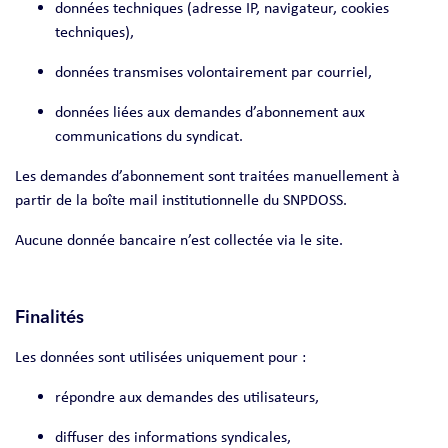
données techniques (adresse IP, navigateur, cookies
techniques),
données transmises volontairement par courriel,
données liées aux demandes d’abonnement aux
communications du syndicat.
Les demandes d’abonnement sont traitées manuellement à
partir de la boîte mail institutionnelle du SNPDOSS.
Aucune donnée bancaire n’est collectée via le site.
Finalités
Les données sont utilisées uniquement pour :
répondre aux demandes des utilisateurs,
diffuser des informations syndicales,