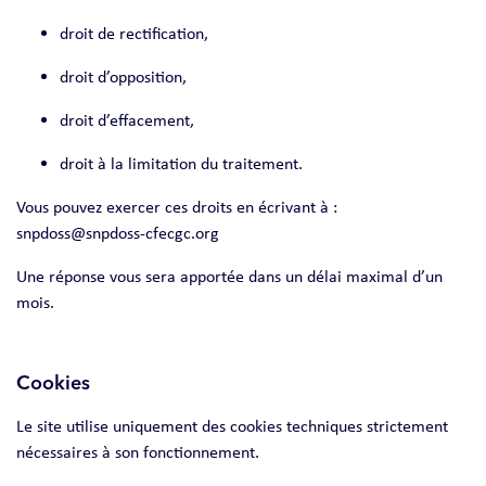
droit de rectification,
droit d’opposition,
droit d’effacement,
droit à la limitation du traitement.
Vous pouvez exercer ces droits en écrivant à :
snpdoss@snpdoss-cfecgc.org
Une réponse vous sera apportée dans un délai maximal d’un
mois.
Cookies
Le site utilise uniquement des cookies techniques strictement
nécessaires à son fonctionnement.