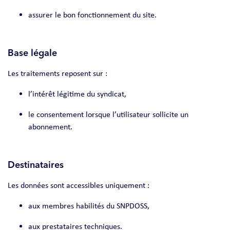
assurer le bon fonctionnement du site.
Base légale
Les traitements reposent sur :
l’intérêt légitime du syndicat,
le consentement lorsque l’utilisateur sollicite un
abonnement.
Destinataires
Les données sont accessibles uniquement :
aux membres habilités du SNPDOSS,
aux prestataires techniques.