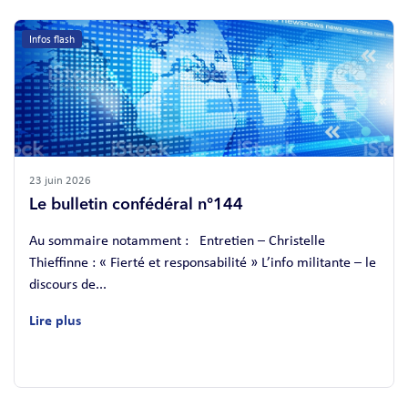
Infos flash
23 juin 2026
Le bulletin confédéral n°144
Au sommaire notamment : Entretien – Christelle
Thieffinne : « Fierté et responsabilité » L’info militante – le
discours de...
Lire plus