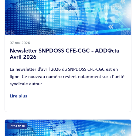
07 mai 2026
Newsletter SNPDOSS CFE-CGC – ADD@ctu
Avril 2026
La newsletter d’avril 2026 du SNPDOSS CFE-CGC est en
ligne. Ce nouveau numéro revient notamment sur : l’unité
syndicale autour...
Lire plus
Infos flash