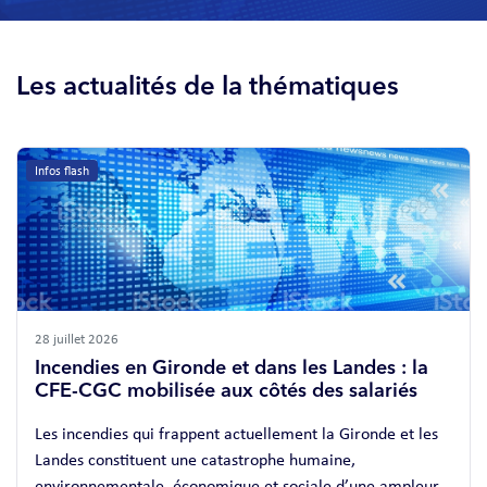
Les actualités de la thématiques
Infos flash
28 juillet 2026
Incendies en Gironde et dans les Landes : la
CFE-CGC mobilisée aux côtés des salariés
Les incendies qui frappent actuellement la Gironde et les
Landes constituent une catastrophe humaine,
environnementale, économique et sociale d’une ampleur...