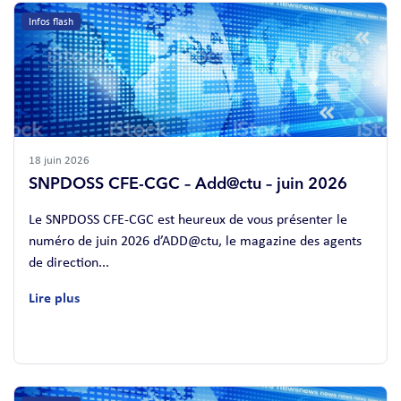
Infos flash
18 juin 2026
SNPDOSS CFE-CGC – Add@ctu – juin 2026
Le SNPDOSS CFE-CGC est heureux de vous présenter le
numéro de juin 2026 d’ADD@ctu, le magazine des agents
de direction...
Lire plus