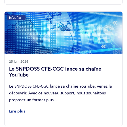
Infos flash
25 juin 2026
Le SNPDOSS CFE-CGC lance sa chaîne
YouTube
Le SNPDOSS CFE-CGC lance sa chaîne YouTube, venez la
découvrir. Avec ce nouveau support, nous souhaitons
proposer un format plus...
Lire plus