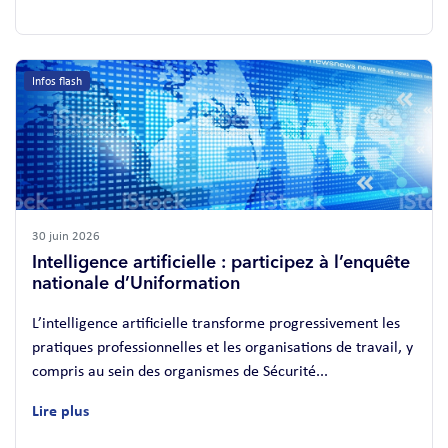
Infos flash
30 juin 2026
Intelligence artificielle : participez à l’enquête
nationale d’Uniformation
L’intelligence artificielle transforme progressivement les
pratiques professionnelles et les organisations de travail, y
compris au sein des organismes de Sécurité...
Lire plus