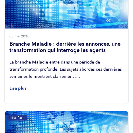
03 mai 2026
Branche Maladie : derrière les annonces, une
transformation qui interroge les agents
La branche Maladie entre dans une période de
transformation profonde. Les sujets abordés ces dernières
semaines le montrent clairement :...
Lire plus
Infos flash