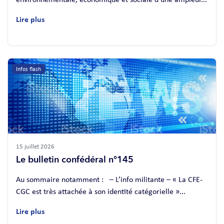
Lire plus
Infos flash
15 juillet 2026
Le bulletin confédéral n°145
Au sommaire notamment : – L’info militante – « La CFE-
CGC est très attachée à son identité catégorielle »...
Lire plus