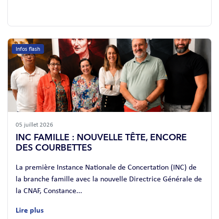
Infos flash
05 juillet 2026
INC FAMILLE : NOUVELLE TÊTE, ENCORE
DES COURBETTES
La première Instance Nationale de Concertation (INC) de
la branche famille avec la nouvelle Directrice Générale de
la CNAF, Constance...
Lire plus