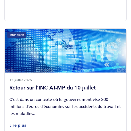
Infos flash
13 juillet 2026
Retour sur l’INC AT-MP du 10 juillet
C’est dans un contexte où le gouvernement vise 800
millions d’euros d’économies sur les accidents du travail et
les maladies...
Lire plus