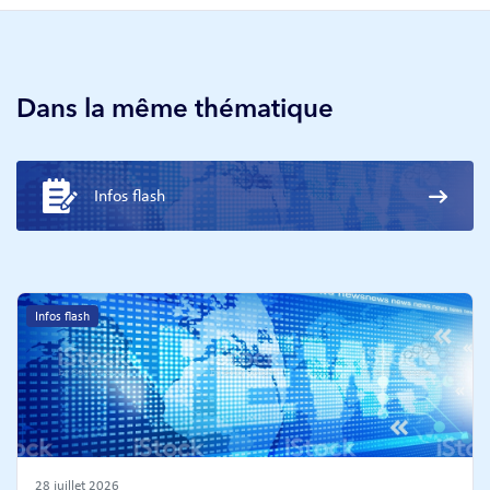
Dans la même thématique
Infos flash
Infos flash
28 juillet 2026