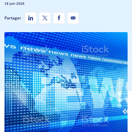
18 juin 2026
Partager