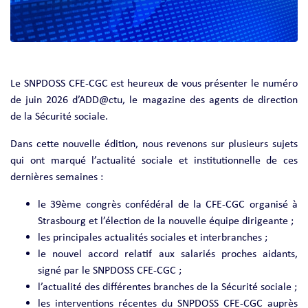
Le SNPDOSS CFE-CGC est heureux de vous présenter le numéro
de juin 2026 d’ADD@ctu, le magazine des agents de direction
de la Sécurité sociale.
Dans cette nouvelle édition, nous revenons sur plusieurs sujets
qui ont marqué l’actualité sociale et institutionnelle de ces
dernières semaines :
le 39ème congrès confédéral de la CFE-CGC organisé à
Strasbourg et l’élection de la nouvelle équipe dirigeante ;
les principales actualités sociales et interbranches ;
le nouvel accord relatif aux salariés proches aidants,
signé par le SNPDOSS CFE-CGC ;
l’actualité des différentes branches de la Sécurité sociale ;
les interventions récentes du SNPDOSS CFE-CGC auprès