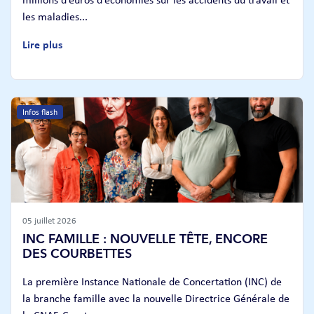
les maladies...
Lire plus
Infos flash
05 juillet 2026
INC FAMILLE : NOUVELLE TÊTE, ENCORE
DES COURBETTES
La première Instance Nationale de Concertation (INC) de
la branche famille avec la nouvelle Directrice Générale de