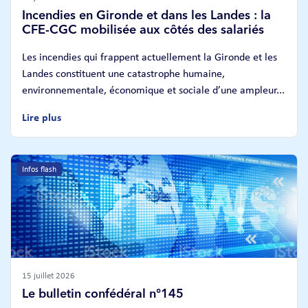
Incendies en Gironde et dans les Landes : la
CFE-CGC mobilisée aux côtés des salariés
Les incendies qui frappent actuellement la Gironde et les
Landes constituent une catastrophe humaine,
environnementale, économique et sociale d’une ampleur...
Lire plus
Infos flash
15 juillet 2026
Le bulletin confédéral n°145