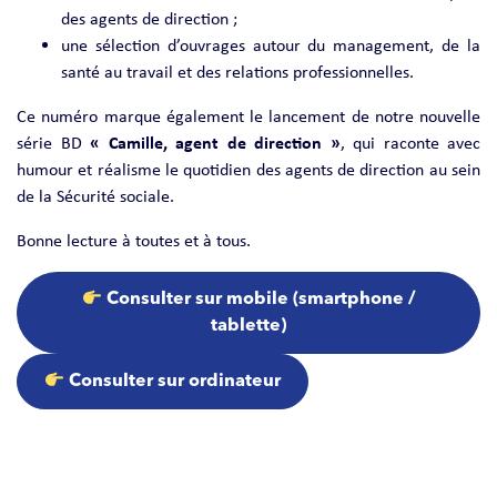
des agents de direction ;
une sélection d’ouvrages autour du management, de la
santé au travail et des relations professionnelles.
Ce numéro marque également le lancement de notre nouvelle
série BD
« Camille, agent de direction »
, qui raconte avec
humour et réalisme le quotidien des agents de direction au sein
de la Sécurité sociale.
Bonne lecture à toutes et à tous.
Consulter sur mobile (smartphone /
tablette)
Consulter sur ordinateur