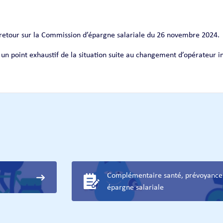
retour sur la Commission d’épargne salariale du 26 novembre 2024.
r un point exhaustif de la situation suite au changement d’opérateur 
Complémentaire santé, prévoyance
épargne salariale