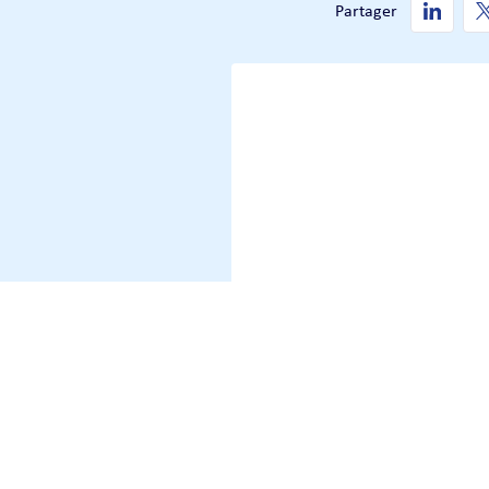
Partager