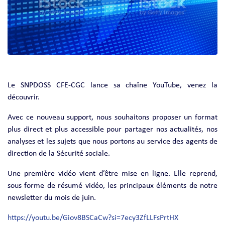
Le SNPDOSS CFE-CGC lance sa chaîne YouTube, venez la
découvrir.
Avec ce nouveau support, nous souhaitons proposer un format
plus direct et plus accessible pour partager nos actualités, nos
analyses et les sujets que nous portons au service des agents de
direction de la Sécurité sociale.
Une première vidéo vient d’être mise en ligne. Elle reprend,
sous forme de résumé vidéo, les principaux éléments de notre
newsletter du mois de juin.
https://youtu.be/Giov8BSCaCw?si=7ecy3ZfLLFsPrtHX