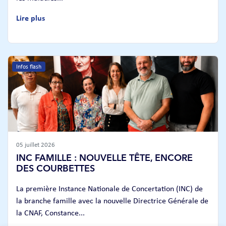
Lire plus
Infos flash
05 juillet 2026
INC FAMILLE : NOUVELLE TÊTE, ENCORE
DES COURBETTES
La première Instance Nationale de Concertation (INC) de
la branche famille avec la nouvelle Directrice Générale de
la CNAF, Constance...