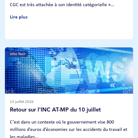
CGC est très attachée à son identité catégorielle »...
Lire plus
Infos flash
13 juillet 2026
Retour sur l’INC AT-MP du 10 juillet
C’est dans un contexte où le gouvernement vise 800
millions d’euros d’économies sur les accidents du travail et
les maladies...