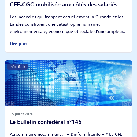
CFE-CGC mobilisée aux côtés des salariés
Les incendies qui frappent actuellement la Gironde et les
Landes constituent une catastrophe humaine,
environnementale, économique et sociale d’une ampleur...
Lire plus
Infos flash
15 juillet 2026
Le bulletin confédéral n°145
Au sommaire notamment : – L’info militante – « La CFE-