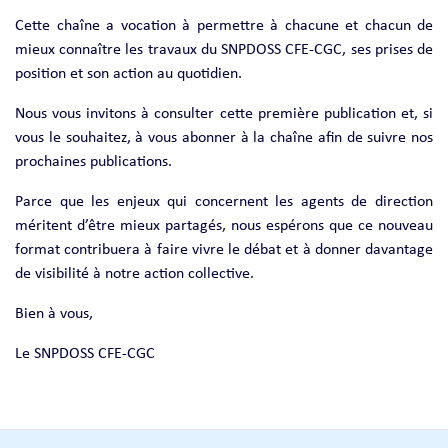
Cette chaîne a vocation à permettre à chacune et chacun de
mieux connaître les travaux du SNPDOSS CFE-CGC, ses prises de
position et son action au quotidien.
Nous vous invitons à consulter cette première publication et, si
vous le souhaitez, à vous abonner à la chaîne afin de suivre nos
prochaines publications.
Parce que les enjeux qui concernent les agents de direction
méritent d’être mieux partagés, nous espérons que ce nouveau
format contribuera à faire vivre le débat et à donner davantage
de visibilité à notre action collective.
Bien à vous,
Le SNPDOSS CFE-CGC