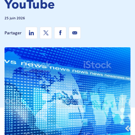
YouTube
25 juin 2026
Partager