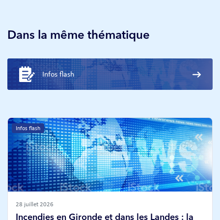
Dans la même thématique
Infos flash
Infos flash
28 juillet 2026
Incendies en Gironde et dans les Landes : la