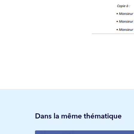
Dans la même thématique