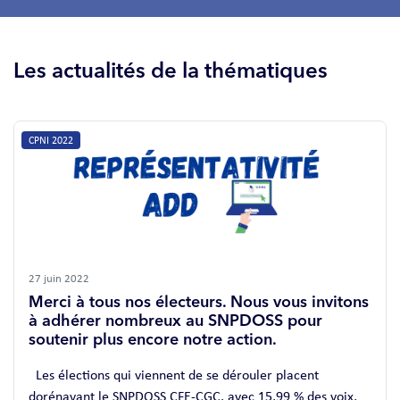
Les actualités de la thématiques
CPNI 2022
27 juin 2022
Merci à tous nos électeurs. Nous vous invitons
à adhérer nombreux au SNPDOSS pour
soutenir plus encore notre action.
Les élections qui viennent de se dérouler placent
dorénavant le SNPDOSS CFE-CGC, avec 15,99 % des voix,