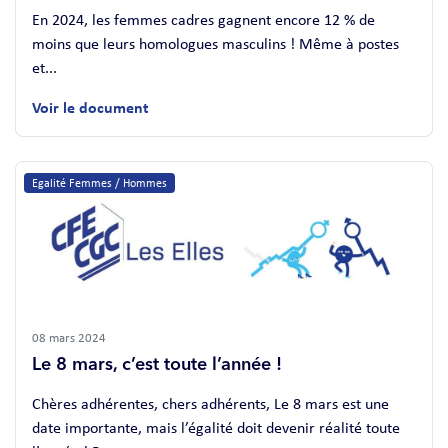
En 2024, les femmes cadres gagnent encore 12 % de
moins que leurs homologues masculins ! Même à postes
et...
Voir le document
Egalité Femmes / Hommes
08 mars 2024
Le 8 mars, c’est toute l’année !
Chères adhérentes, chers adhérents, Le 8 mars est une
date importante, mais l’égalité doit devenir réalité toute