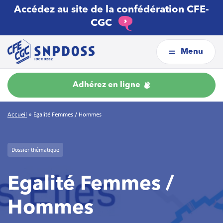
Accédez au site de la confédération CFE-
CGC
Menu
Adhérez en ligne
Accueil
»
Egalité Femmes / Hommes
Dossier thématique
Egalité Femmes /
Hommes