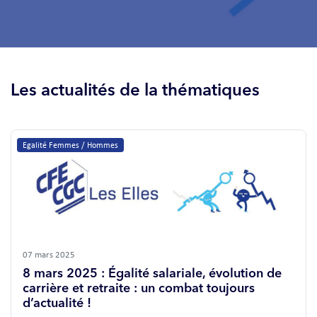
Les actualités de la thématiques
Egalité Femmes / Hommes
07 mars 2025
8 mars 2025 : Égalité salariale, évolution de
carrière et retraite : un combat toujours
d’actualité !