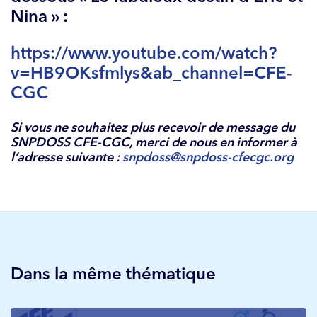
Nina » :
https://www.youtube.com/watch?
v=HB9OKsfmlys&ab_channel=CFE-
CGC
Si vous ne souhaitez plus recevoir de message du
SNPDOSS CFE-CGC, merci de nous en informer à
l’adresse suivante :
snpdoss@snpdoss-cfecgc.org
Dans la même thématique