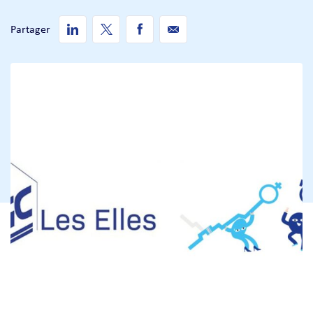
Partager