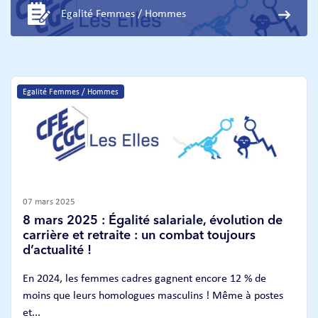
Egalité Femmes / Hommes
Egalité Femmes / Hommes
07 mars 2025
8 mars 2025 : Égalité salariale, évolution de
carrière et retraite : un combat toujours
d’actualité !
En 2024, les femmes cadres gagnent encore 12 % de
moins que leurs homologues masculins ! Même à postes
et...