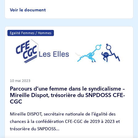
Voir le document
Egalité Femmes / Hommes
10 mai 2023
Parcours d’une femme dans le syndicalisme –
Mireille Dispot, trésorière du SNPDOSS CFE-
CGC
Mireille DISPOT, secrétaire nationale de l’égalité des
chances à la confédération CFE-CGC de 2019 à 2023 et
trésorière du SNPDOSS...