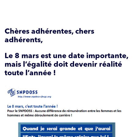
Chères adhérentes, chers
adhérents,
Le 8 mars est une date importante,
mais l’égalité doit devenir réalité
toute l’année !