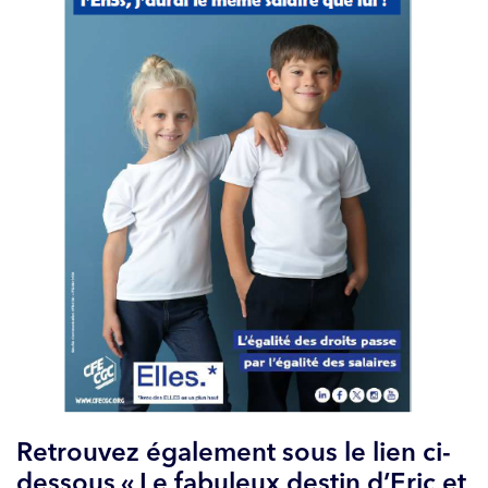
Retrouvez également sous le lien ci-
dessous « Le fabuleux destin d’Eric et