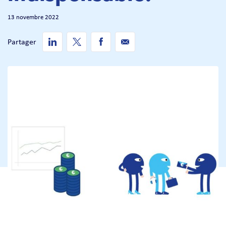
13 novembre 2022
Partager