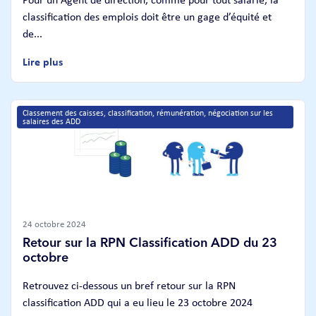
classification des emplois doit être un gage d’équité et
de...
Lire plus
Classement des caisses, classification, rémunération, négociation sur les 
salaires des ADD
24 octobre 2024
Retour sur la RPN Classification ADD du 23
octobre
Retrouvez ci-dessous un bref retour sur la RPN
classification ADD qui a eu lieu le 23 octobre 2024