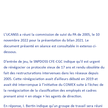
L’UCANSS a réuni la commission de suivi du PA de 2005, le 10
novembre 2022 pour la présentation du bilan 2021. Le
document présenté en séance est consultable in extenso ci-
dessous.
D’entrée de jeu, le SNPDOSS CFE-CGC indique qu’il est urgent
de rénégocier ce protocole vieux de 17 ans et rendu obsolète du
fait des restructurations intervenues dans les réseaux depuis
2005. Cette rénégociation avait d’ailleurs débuté en 2019 et
avait été interrompue à l’initiative du COMEX suite à l’échec de
la renégociation de la classification des employés et cadres
prenant ainsi « en otage » les agents de direction.
En réponse, I. Bertin indique qu’un groupe de travail sera réuni