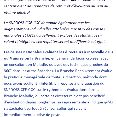
secteur aient des garanties de retour et d’évolution au sein du
régime général.
Le SNPDOSS CGE-CGC demande également que les
augmentations individuelles attribuées aux ADD des caisses
nationales et CGSS actuellement exclues des statistiques y
soient réintégrées. Les requêtes seront modifiées à cet effet.
Les caisses nationales évaluent les directeurs à intervalle de 3
ou 4 ans selon la Branche,
en général de façon croisée, avec
un consultant en Maladie, ou avec des techniques proches du
360° dans les autre Branches. La Branche Recouvrement évalue
la pratique managériale de toute la direction, méthode dont
nous avons souligné l’intérêt. En réponse à une question du
SNPDOSS CFE-CGC sur le rythme des évaluations dans la
Branche Maladie, où certains directeurs n’ont pas bénéficié
d’évaluation depuis longtemps, sa représentante a indiqué qu’ils
s’attachaient surtout à réaliser celles qui suivent
immédiatement la prise de poste.