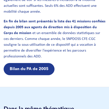
actuelles sont suffisantes. Seuls 6% des ADD effectuent une
mobilité chaque année.
En fin de bilan sont présentés la liste des 41 missions confiées
depuis 2005 aux agents de direction mis à disposition du
Corps de mission
et un ensemble de données statistiques sur
ces derniers. Comme chaque année, le SNPDOSS CFE-CGC
souligne la sous-utilisation de ce dispositif qui a vocation à
permettre de diversifier l’expérience et les parcours
professionnels des ADD.
Bilan du PA de 2005