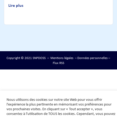
Lire plus
Copyright © 2021 SNPDOSS –
Mentions légales
–
Données personnelles
–
Flux RSS
Nous utilisons des cookies sur notre site Web pour vous offrir
l'expérience la plus pertinente en mémorisant vos préférences pour
vos prochaines visites. En cliquant sur « Tout accepter », vous
consentez à l'utilisation de TOUS les cookies. Cependant, vous pouvez