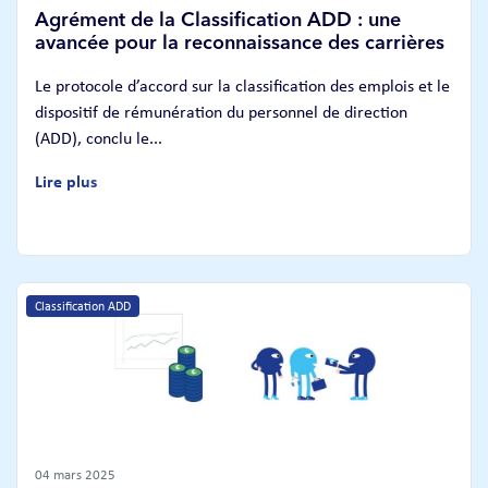
Agrément de la Classification ADD : une
avancée pour la reconnaissance des carrières
Le protocole d’accord sur la classification des emplois et le
dispositif de rémunération du personnel de direction
(ADD), conclu le...
Lire plus
Classification ADD
04 mars 2025