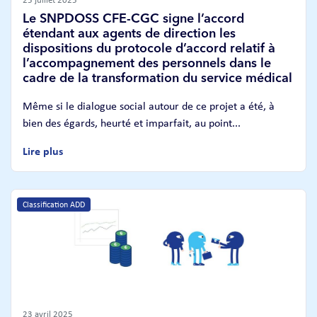
Le SNPDOSS CFE-CGC signe l’accord
étendant aux agents de direction les
dispositions du protocole d’accord relatif à
l’accompagnement des personnels dans le
cadre de la transformation du service médical
Même si le dialogue social autour de ce projet a été, à
bien des égards, heurté et imparfait, au point...
Lire plus
Classification ADD
23 avril 2025