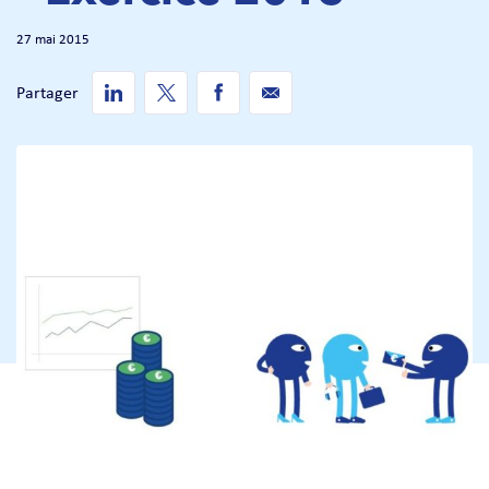
27 mai 2015
Partager