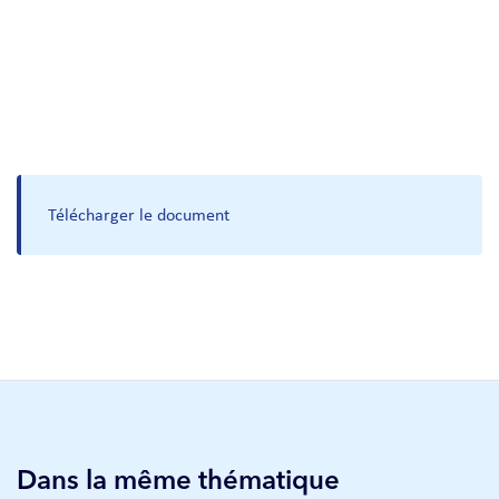
Télécharger le document
Dans la même thématique