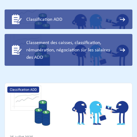
Classification ADD
Classement des caisses, classification,
rémunération, négociation sur les salaires
des ADD
Classification ADD
25 juillet 2025