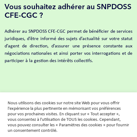
Vous souhaitez adhérer au SNPDOSS
CFE-CGC ?
Adhérer au SNPDOSS CFE-CGC permet de bénéficier de services
juridiques, d’être informé des sujets d’actualité sur votre statut
d’agent de direction, d’assurer une présence constante aux
négociations nationales et ainsi porter vos interrogations et de
participer à la gestion des intérêts collectifs.
Nous utilisons des cookies sur notre site Web pour vous offrir
Adhérez en ligne
l'expérience la plus pertinente en mémorisant vos préférences
pour vos prochaines visites. En cliquant sur « Tout accepter »,
vous consentez à l'utilisation de TOUS les cookies. Cependant,
vous pouvez consulter les « Paramètres des cookies » pour fournir
un consentement contrôlé.