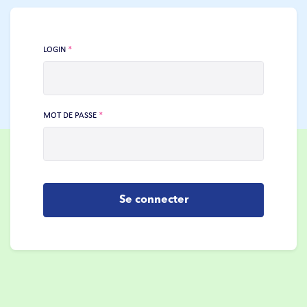
LOGIN
*
MOT DE PASSE
*
Se connecter