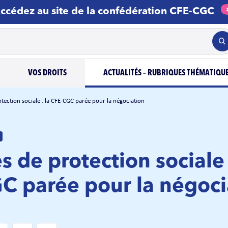
ccédez au site de la confédération CFE-CGC
VOS DROITS
ACTUALITÉS – RUBRIQUES THÉMATIQU
tection sociale : la CFE-CGC parée pour la négociation
 de protection sociale 
C parée pour la négoci