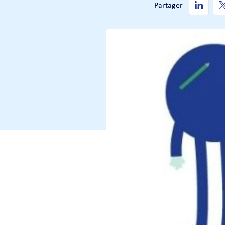
Partager