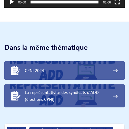
00:00
01:06
Dans la même thématique
CPNI 2024
La représentativité des syndicats d'ADD
(élections CPNI)