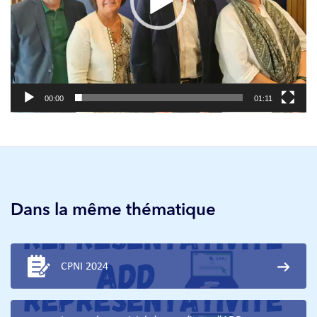
00:00
01:11
Dans la même thématique
CPNI 2024