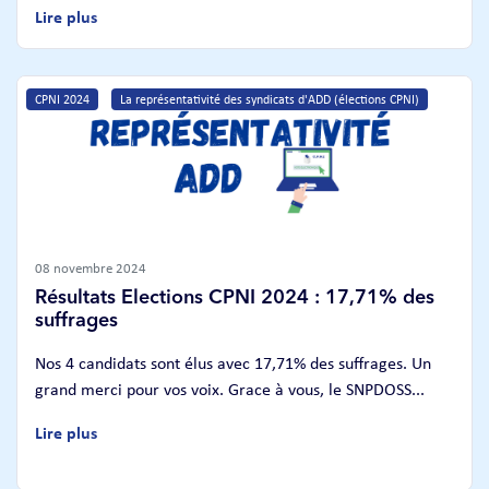
Lire plus
CPNI 2024
La représentativité des syndicats d'ADD (élections CPNI)
08 novembre 2024
Résultats Elections CPNI 2024 : 17,71% des
suffrages
Nos 4 candidats sont élus avec 17,71% des suffrages. Un
grand merci pour vos voix. Grace à vous, le SNPDOSS...
Lire plus