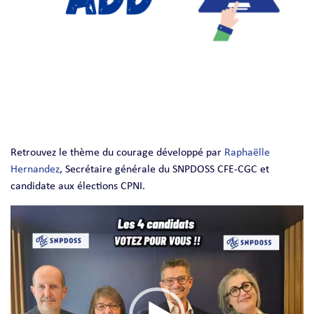
Retrouvez le thème du courage développé par
Raphaëlle
Hernandez
, Secrétaire générale du SNPDOSS CFE-CGC et
candidate aux élections CPNI.
Lecteur
vidéo