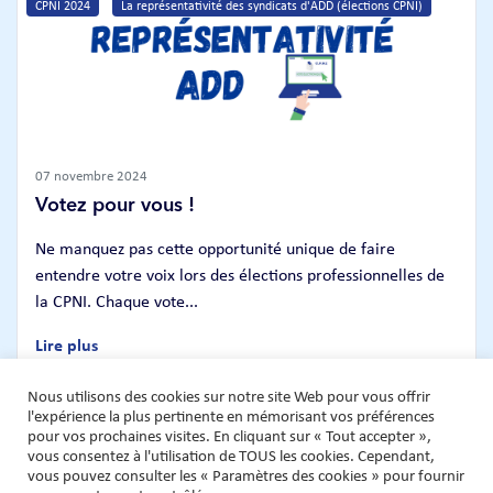
CPNI 2024
La représentativité des syndicats d'ADD (élections CPNI)
07 novembre 2024
Votez pour vous !
Ne manquez pas cette opportunité unique de faire
entendre votre voix lors des élections professionnelles de
la CPNI. Chaque vote...
Lire plus
Nous utilisons des cookies sur notre site Web pour vous offrir
l'expérience la plus pertinente en mémorisant vos préférences
pour vos prochaines visites. En cliquant sur « Tout accepter »,
vous consentez à l'utilisation de TOUS les cookies. Cependant,
vous pouvez consulter les « Paramètres des cookies » pour fournir