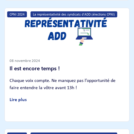
CPNI 2024
La représentativité des syndicats d'ADD (élections CPNI)
08 novembre 2024
Il est encore temps !
Chaque voix compte. Ne manquez pas l’opportunité de
faire entendre la vôtre avant 13h !
Lire plus