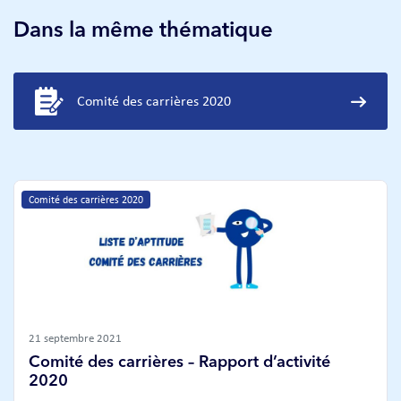
Dans la même thématique
Comité des carrières 2020
Comité des carrières 2020
21 septembre 2021
Comité des carrières – Rapport d’activité
2020