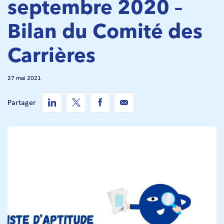
septembre 2020 –
Bilan du Comité des
Carrières
27 mai 2021
Partager