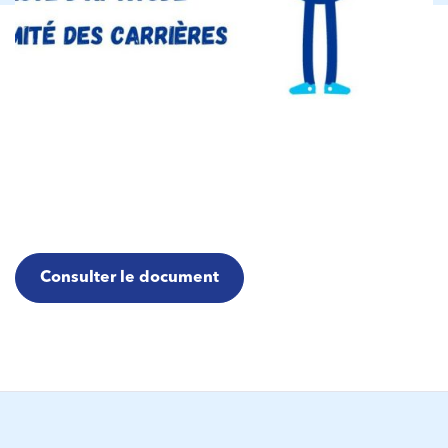
Consulter le document