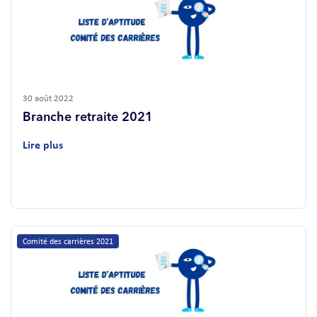
30 août 2022
Branche retraite 2021
Lire plus
Comité des carrières 2021