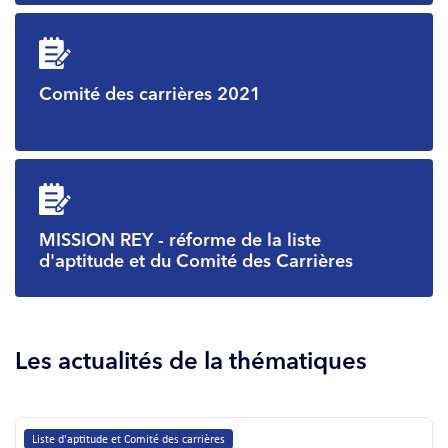
Comité des carrières 2021
MISSION REY - réforme de la liste
d'aptitude et du Comité des Carrières
Les actualités de la thématiques
Liste d'aptitude et Comité des carrières