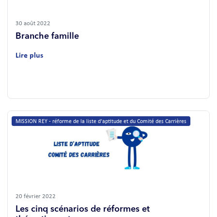
30 août 2022
Branche famille
Lire plus
MISSION REY - réforme de la liste d'aptitude et du Comité des Carrières
20 février 2022
Les cinq scénarios de réformes et