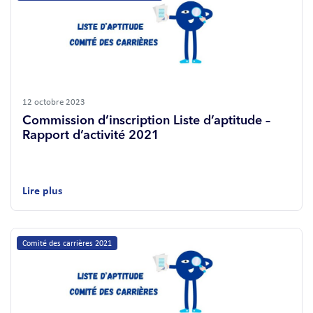
12 octobre 2023
Commission d’inscription Liste d’aptitude –
Rapport d’activité 2021
Lire plus
Comité des carrières 2021