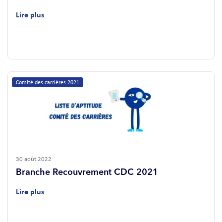
Lire plus
Comité des carrières 2021
30 août 2022
Branche Recouvrement CDC 2021
Lire plus