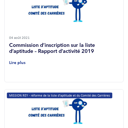
04 août 2021
Commission d’inscription sur la liste
d’aptitude – Rapport d’activité 2019
Lire plus
MISSION REY - réforme de la liste d'aptitude et du Comité des Carrières