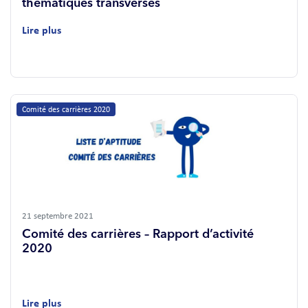
thématiques transverses
Lire plus
Comité des carrières 2020
21 septembre 2021
Comité des carrières – Rapport d’activité
2020
Lire plus