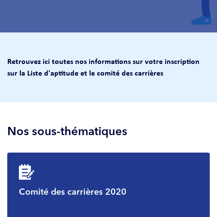
Retrouvez ici toutes nos informations sur votre inscription
sur la Liste d'aptitude et le comité des carrières
Nos sous-thématiques
Comité des carrières 2020