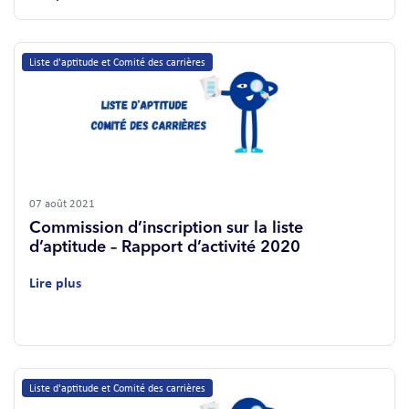
Liste d'aptitude et Comité des carrières
07 août 2021
Commission d’inscription sur la liste
d’aptitude – Rapport d’activité 2020
Lire plus
Liste d'aptitude et Comité des carrières