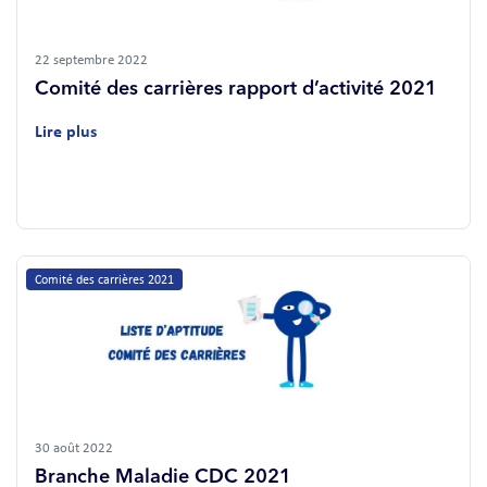
22 septembre 2022
Comité des carrières rapport d’activité 2021
Lire plus
Comité des carrières 2021
30 août 2022
Branche Maladie CDC 2021