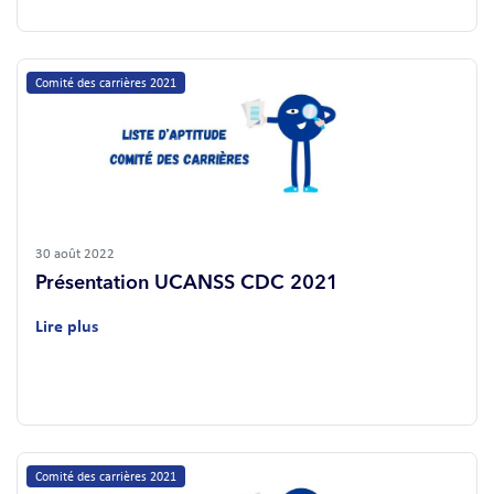
Comité des carrières 2021
30 août 2022
Présentation UCANSS CDC 2021
Lire plus
Comité des carrières 2021