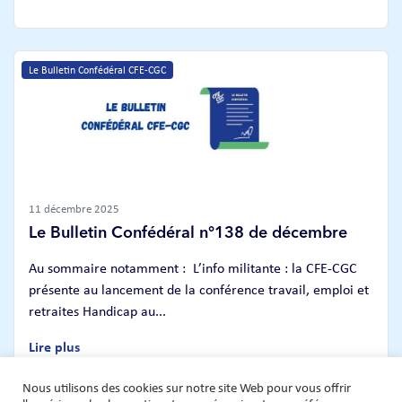
Le Bulletin Confédéral CFE-CGC
11 décembre 2025
Le Bulletin Confédéral n°138 de décembre
Au sommaire notamment : L’info militante : la CFE-CGC
présente au lancement de la conférence travail, emploi et
retraites Handicap au...
Lire plus
Nous utilisons des cookies sur notre site Web pour vous offrir