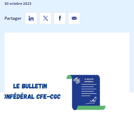
30 octobre 2023
Partager