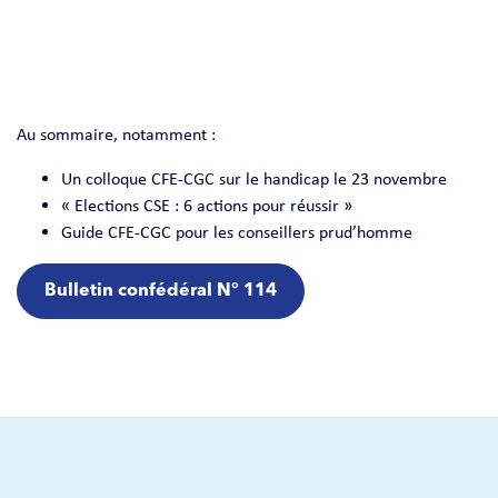
Au sommaire, notamment :
Un colloque CFE-CGC sur le handicap le 23 novembre
« Elections CSE : 6 actions pour réussir »
Guide CFE-CGC pour les conseillers prud’homme
Bulletin confédéral N° 114