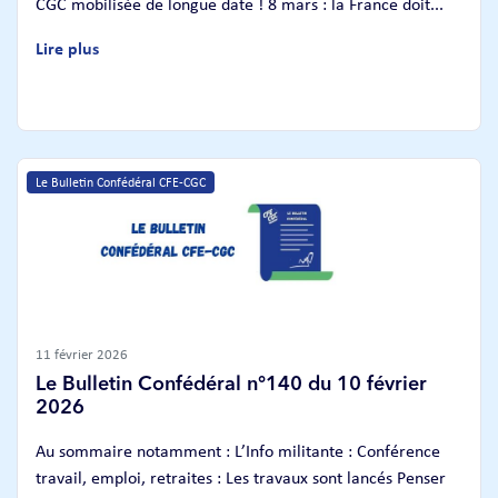
CGC mobilisée de longue date ! 8 mars : la France doit...
Lire plus
Le Bulletin Confédéral CFE-CGC
11 février 2026
Le Bulletin Confédéral n°140 du 10 février
2026
Au sommaire notamment : L’Info militante : Conférence
travail, emploi, retraites : Les travaux sont lancés Penser