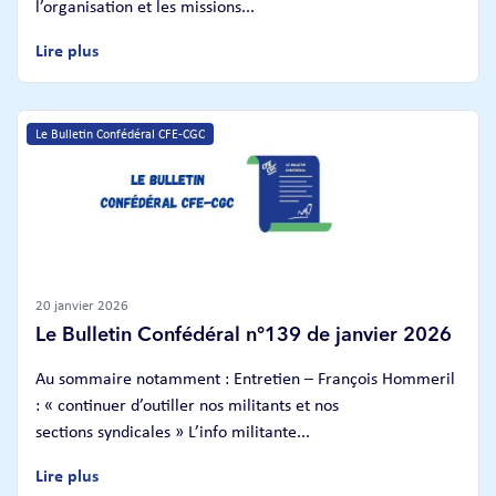
l’organisation et les missions...
Lire plus
Le Bulletin Confédéral CFE-CGC
20 janvier 2026
Le Bulletin Confédéral n°139 de janvier 2026
Au sommaire notamment : Entretien – François Hommeril
: « continuer d’outiller nos militants et nos
sections syndicales » L’info militante...
Lire plus