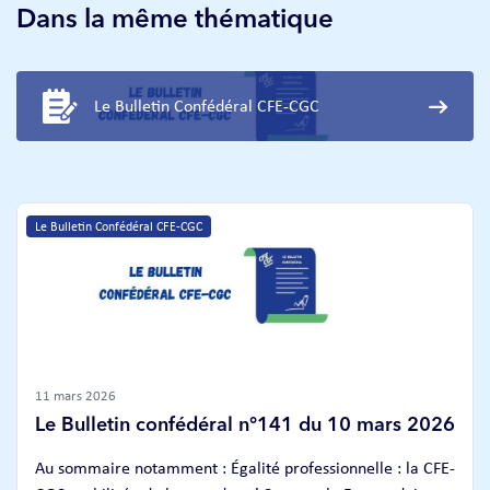
Dans la même thématique
Le Bulletin Confédéral CFE-CGC
Le Bulletin Confédéral CFE-CGC
11 mars 2026
Le Bulletin confédéral n°141 du 10 mars 2026
Au sommaire notamment : Égalité professionnelle : la CFE-