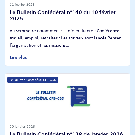
11 février 2026
Le Bulletin Confédéral n°140 du 10 février
2026
Au sommaire notamment : L’Info militante : Conférence
travail, emploi, retraites : Les travaux sont lancés Penser
l’organisation et les missions...
Lire plus
Le Bulletin Confédéral CFE-CGC
20 janvier 2026
Le Bulletin Confédéral n°139 de janvier 2026