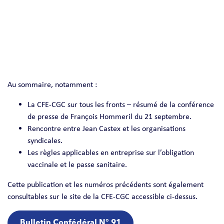
Au sommaire, notamment :
La CFE-CGC sur tous les fronts – résumé de la conférence
de presse de François Hommeril du 21 septembre.
Rencontre entre Jean Castex et les organisations
syndicales.
Les règles applicables en entreprise sur l’obligation
vaccinale et le passe sanitaire.
Cette publication et les numéros précédents sont également
consultables sur le site de la CFE-CGC accessible ci-dessus.
Bulletin Confédéral N° 91