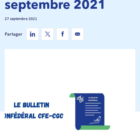
septembre 2021
27 septembre 2021
Partager