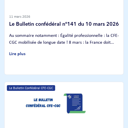
11 mars 2026
Le Bulletin confédéral n°141 du 10 mars 2026
Au sommaire notamment : Égalité professionnelle : la CFE-
CGC mobilisée de longue date ! 8 mars : la France doit...
Lire plus
Le Bulletin Confédéral CFE-CGC