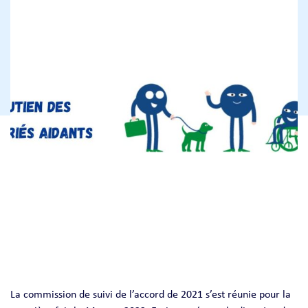
La commission de suivi de l’accord de 2021 s’est réunie pour la