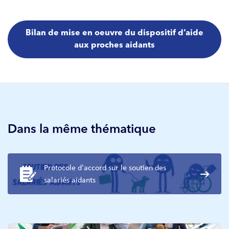
Bilan de mise en oeuvre du dispositif d’aide
aux proches aidants
Dans la même thématique
Protocole d'accord sur le soutien des
salariés aidants