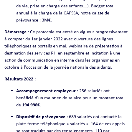
de vie, prise en charge des enfants….). Budget total
annuel à la charge de la CAPSSA, notre caisse de
prévoyance : 3M€.
Démarrage
: Ce protocole est entré en vigueur progressivement
à compter du 1er janvier 2022 avec ouverture des lignes
téléphoniques et portails en mai, webinaire de présentation à
destination des services RH en septembre et incitation à une
action de communication en interne dans les organismes en
octobre à l’occasion de la journée nationale des aidants.
Résultats 2022 :
Accompagnement employeur
: 256 salariés ont
bénéficié d’un maintien de salaire pour un montant total
de
194 998€.
Dispositif de prévoyance
: 689 salariés ont contacté la
plate-forme téléphonique « salariés ». 164 de ces appels
se sont traduits par des renseignements, 110 par