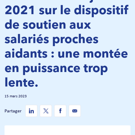
2021 sur le dispositif
de soutien aux
salariés proches
aidants : une montée
en puissance trop
lente.
15 mars 2023
Partager