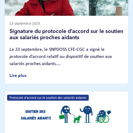
23 septembre 2025
Signature du protocole d’accord sur le soutien
aux salariés proches aidants
Le 23 septembre, le SNPDOSS CFE-CGC a signé le
protocole d’accord relatif au dispositif de soutien aux
salariés proches aidants....
Lire plus
Protocole d'accord sur le soutien des salariés aidants