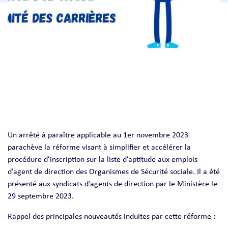
Un arrêté à paraître applicable au 1er novembre 2023
parachève la réforme visant à simplifier et accélérer la
procédure d’inscription sur la liste d’aptitude aux emplois
d’agent de direction des Organismes de Sécurité sociale. Il a été
présenté aux syndicats d’agents de direction par le Ministère le
29 septembre 2023.
Rappel des principales nouveautés induites par cette réforme :