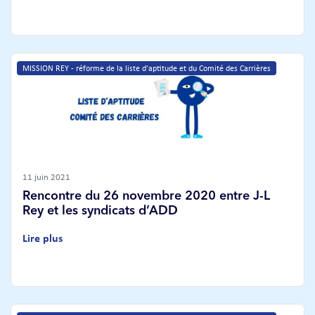
MISSION REY - réforme de la liste d'aptitude et du Comité des Carrières
11 juin 2021
Rencontre du 26 novembre 2020 entre J-L
Rey et les syndicats d’ADD
Lire plus