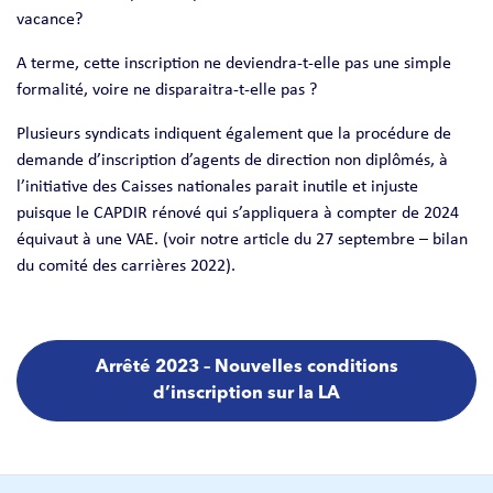
vacance?
A terme, cette inscription ne deviendra-t-elle pas une simple
formalité, voire ne disparaitra-t-elle pas ?
Plusieurs syndicats indiquent également que la procédure de
demande d’inscription d’agents de direction non diplômés, à
l’initiative des Caisses nationales parait inutile et injuste
puisque le CAPDIR rénové qui s’appliquera à compter de 2024
équivaut à une VAE. (voir notre article du 27 septembre – bilan
du comité des carrières 2022).
Arrêté 2023 – Nouvelles conditions
d’inscription sur la LA