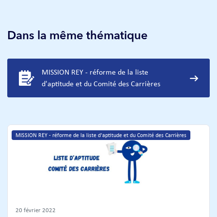
Dans la même thématique
MISSION REY - réforme de la liste
d'aptitude et du Comité des Carrières
MISSION REY - réforme de la liste d'aptitude et du Comité des Carrières
20 février 2022