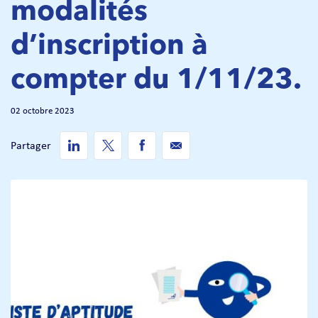
modalités
d’inscription à
compter du 1/11/23.
02 octobre 2023
Partager