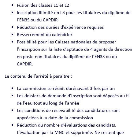
Fusion des classes L1 et L2
Inscription illimité en L3 pour les titulaires du diplôme de
l’EN3S ou du CAPDIR
Réduction des durées d’expérience requises
Resserrement du calendrier
Possibilité pour les Caisses nationales de proposer
l’inscription sur la liste d’aptitude de 4 agents de direction
en poste non titulaires du diplôme de l’EN3S ou du
CAPDIR.
Le contenu de l’arrêté à paraître :
La commission se réunit dorénavant 3 fois par an
Les dossiers de demande d’inscription sont déposés au fil
de l’eau tout au long de l’année
Les conditions de recevabilité des candidatures sont
appréciées à la date de la commission
Réduction du nombre d’évaluations des candidats.
L’évaluation par la MNC et supprimée. Ne restent que