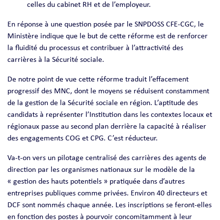
celles du cabinet RH et de l’employeur.
En réponse à une question posée par le SNPDOSS CFE-CGC, le
Ministère indique que le but de cette réforme est de renforcer
la fluidité du processus et contribuer à l’attractivité des
carrières à la Sécurité sociale.
De notre point de vue cette réforme traduit l’effacement
progressif des MNC, dont le moyens se réduisent constamment
de la gestion de la Sécurité sociale en région. L’aptitude des
candidats à représenter l’Institution dans les contextes locaux et
régionaux passe au second plan derrière la capacité à réaliser
des engagements COG et CPG. C’est réducteur.
Va-t-on vers un pilotage centralisé des carrières des agents de
direction par les organismes nationaux sur le modèle de la
« gestion des hauts potentiels » pratiquée dans d’autres
entreprises publiques comme privées. Environ 40 directeurs et
DCF sont nommés chaque année. Les inscriptions se feront-elles
en fonction des postes à pourvoir concomitamment à leur