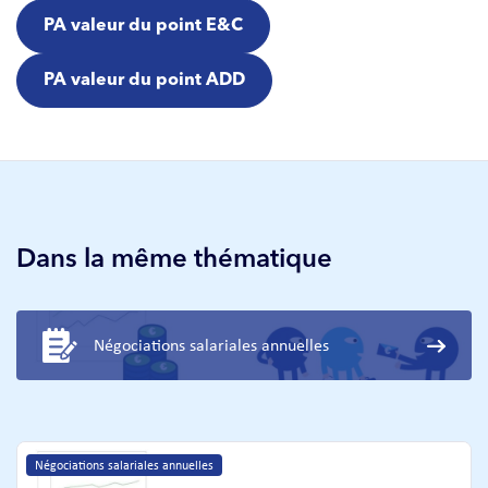
PA valeur du point E&C
PA valeur du point ADD
Dans la même thématique
Négociations salariales annuelles
Négociations salariales annuelles