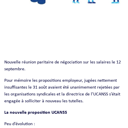
Nouvelle réunion paritaire de négociation sur les salaires le 12
septembre.
Pour mémoire les propositions employeur, jugées nettement
insuffisantes le 31 août avaient été unanimement rejetées par
les organisations syndicales et la directrice de l’UCANSS s’était
engagée à solliciter à nouveau les tutelles.
La nouvelle proposition UCANSS
Peu d’évolution :