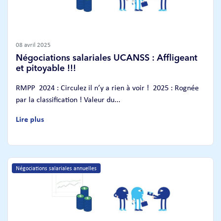
08 avril 2025
Négociations salariales UCANSS : Affligeant
et pitoyable !!!
RMPP 2024 : Circulez il n’y a rien à voir ! 2025 : Rognée
par la classification ! Valeur du...
Lire plus
Négociations salariales annuelles