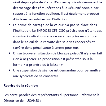
sévit depuis plus de 2 ans. D’autres syndicats dénoncent le
décrochage des rémunérations à la Sécurité sociale par
rapport à la fonction publique. Il est également proposé
d’indexer les salaires sur l’inflation.
La prime de partage de la valeur n’a pas sa place dans
l’Institution. Le SNPDOSS CFE-CGC précise que n’étant pas
soumise à cotisations elle ne sera pas prise en compte
dans le calcul de la retraite des salariés concernés et
s’avère donc pénalisante à terme pour eux.
On se trouve en situation de blocage puisqu’il n’y a en fait
rien à négocier. La proposition est présentée sous la
forme « à prendre où à laisser »
Une suspension de séance est demandée pour permettre
aux syndicats de se concerter.
Reprise de la réunion
Les porte-paroles des représentants du personnel informent la
Directrice de l’UCANSS :