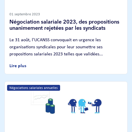
01 septembre 2023
Négociation salariale 2023, des propositions
unanimement rejetées par les syndicats
Le 31 août, l’UCANSS convoquait en urgence les
organisations syndicales pour leur soumettre ses
propositions salariales 2023 telles que validées...
Lire plus
Négociations salariales annuelles