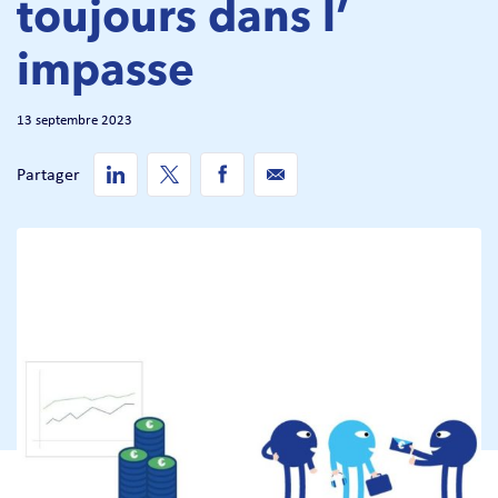
toujours dans l’
impasse
13 septembre 2023
Partager