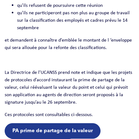
qu’ils refusent de poursuivre cette réunion
qu’ils ne participeront pas non plus au groupe de travail
sur la classification des employés et cadres prévu le 14
septembre
et demandent à connaître d’emblée le montant de l ‘enveloppe
qui sera allouée pour la refonte des classifications.
La Directrice de l’UCANSS prend note et indique que les projets
de protocoles d’accord instaurant la prime de partage de la
valeur, celui réévaluant la valeur du point et celui qui prévoit
son application au agents de direction seront proposés à la
signature jusqu’au le 26 septembre.
Ces protocoles sont consultables ci-dessous.
PA prime de partage de la valeur